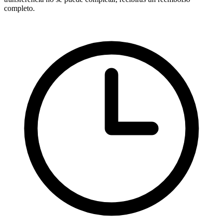
completo.