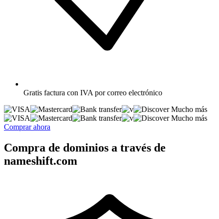
Gratis
factura con IVA por correo electrónico
Mucho más
Mucho más
Comprar ahora
Compra de dominios a través de
nameshift.com