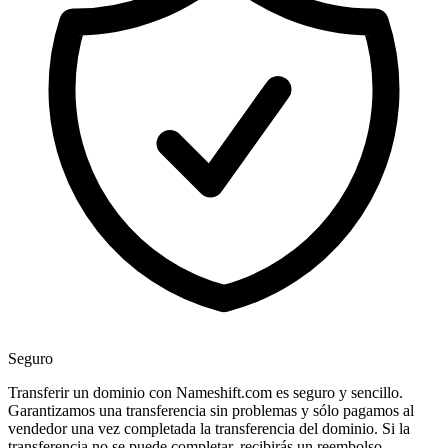
Seguro
Transferir un dominio con Nameshift.com es seguro y sencillo.
Garantizamos una transferencia sin problemas y sólo pagamos al
vendedor una vez completada la transferencia del dominio. Si la
transferencia no se puede completar, recibirás un reembolso