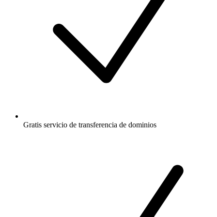
Gratis
servicio de transferencia de dominios