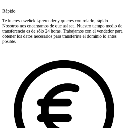
Rápido
Te interesa sveltekit-prerender y quieres controlarlo, rápido.
Nosotros nos encargamos de que así sea. Nuestro tiempo medio de
transferencia es de sólo 24 horas. Trabajamos con el vendedor para
obtener los datos necesarios para transferirte el dominio lo antes
posible.