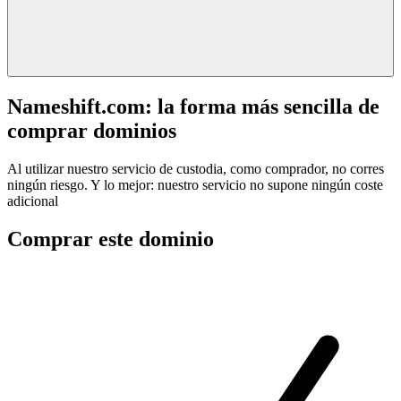
Nameshift.com: la forma más sencilla de
comprar dominios
Al utilizar nuestro servicio de custodia, como comprador, no corres
ningún riesgo. Y lo mejor: nuestro servicio no supone ningún coste
adicional
Comprar este dominio