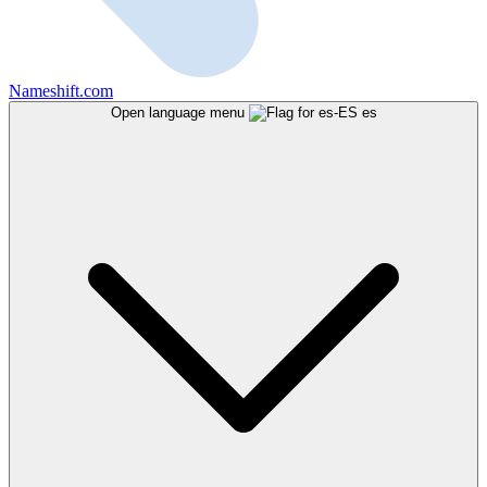
Nameshift.com
Open language menu
es