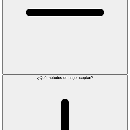
¿Qué métodos de pago aceptan?