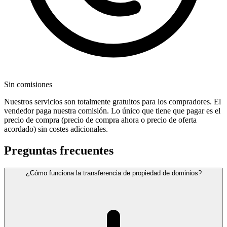
Sin comisiones
Nuestros servicios son totalmente gratuitos para los compradores. El
vendedor paga nuestra comisión. Lo único que tiene que pagar es el
precio de compra (precio de compra ahora o precio de oferta
acordado) sin costes adicionales.
Preguntas frecuentes
¿Cómo funciona la transferencia de propiedad de dominios?