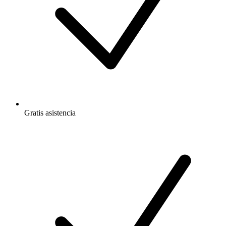
Gratis
asistencia