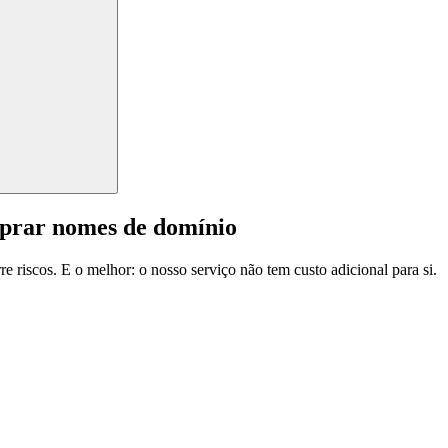
mprar nomes de domínio
e riscos. E o melhor: o nosso serviço não tem custo adicional para si.