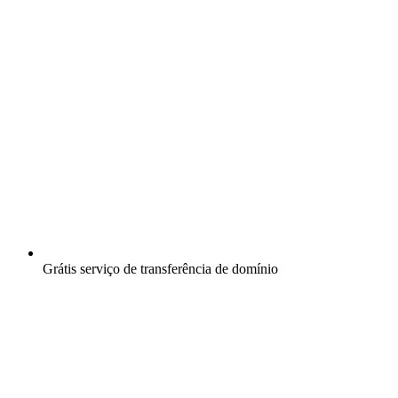
Grátis
serviço de transferência de domínio