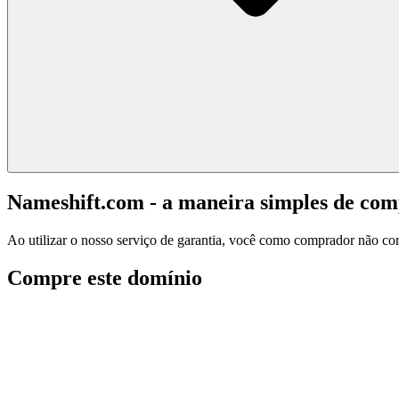
Nameshift.com - a maneira simples de co
Ao utilizar o nosso serviço de garantia, você como comprador não corr
Compre este domínio