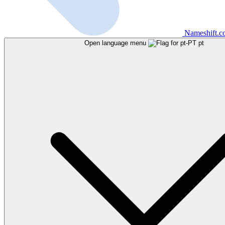
Nameshift.
Open language menu
pt